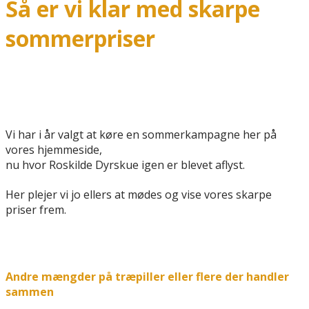
Så er vi klar med skarpe
sommerpriser
Vi har i år valgt at køre en sommerkampagne her på
vores hjemmeside,
nu hvor Roskilde Dyrskue igen er blevet aflyst.
Her plejer vi jo ellers at mødes og vise vores skarpe
priser frem.
Andre mængder på træpiller eller flere der handler
sammen